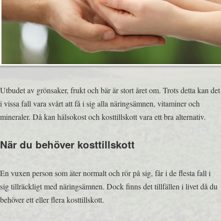
Utbudet av grönsaker, frukt och bär är stort året om. Trots detta kan det
i vissa fall vara svårt att få i sig alla näringsämnen, vitaminer och
mineraler. Då kan hälsokost och kosttillskott vara ett bra alternativ.
När du behöver kosttillskott
En vuxen person som äter normalt och rör på sig, får i de flesta fall i
sig tillräckligt med näringsämnen. Dock finns det tillfällen i livet då du
behöver ett eller flera kosttillskott.