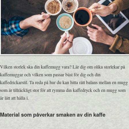
Vilken storlek ska din kaffemugg vara? Lär dig om olika storlekar på
kaffemuggar och vilken som passar bäst för dig och din
kaffedrickarstil. Ta reda på hur du kan hitta rätt balans mellan en mugg
som är tillräckligt stor för att rymma din kaffedryck och en mugg som
är lätt att hålla i.
Material som påverkar smaken av din kaffe