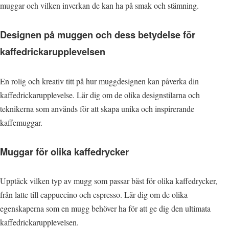
muggar och vilken inverkan de kan ha på smak och stämning.
Designen på muggen och dess betydelse för
kaffedrickarupplevelsen
En rolig och kreativ titt på hur muggdesignen kan påverka din
kaffedrickarupplevelse. Lär dig om de olika designstilarna och
teknikerna som används för att skapa unika och inspirerande
kaffemuggar.
Muggar för olika kaffedrycker
Upptäck vilken typ av mugg som passar bäst för olika kaffedrycker,
från latte till cappuccino och espresso. Lär dig om de olika
egenskaperna som en mugg behöver ha för att ge dig den ultimata
kaffedrickarupplevelsen.