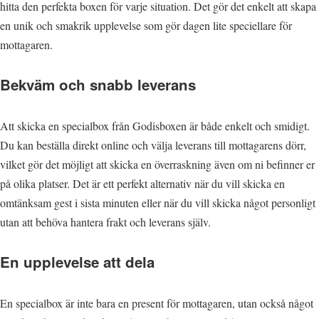
hitta den perfekta boxen för varje situation. Det gör det enkelt att skapa
en unik och smakrik upplevelse som gör dagen lite speciellare för
mottagaren.
Bekväm och snabb leverans
Att skicka en specialbox från Godisboxen är både enkelt och smidigt.
Du kan beställa direkt online och välja leverans till mottagarens dörr,
vilket gör det möjligt att skicka en överraskning även om ni befinner er
på olika platser. Det är ett perfekt alternativ när du vill skicka en
omtänksam gest i sista minuten eller när du vill skicka något personligt
utan att behöva hantera frakt och leverans själv.
En upplevelse att dela
En specialbox är inte bara en present för mottagaren, utan också något