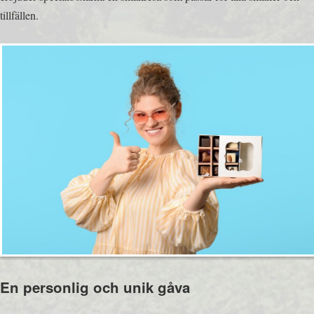
tillfällen.
En personlig och unik gåva